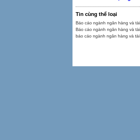
Tin cùng thể loại
Báo cáo ngành ngân hàng và tà
Báo cáo ngành ngân hàng và tà
báo cáo ngành ngân hàng và tài